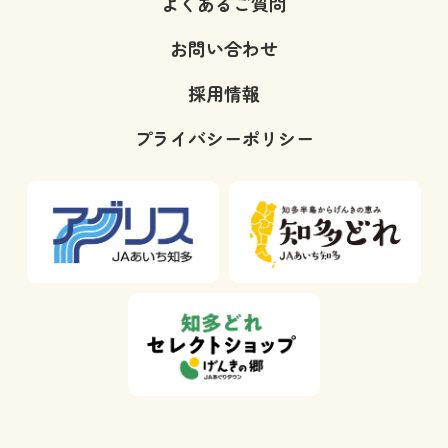
よくあるご質問
お問い合わせ
採用情報
プライバシーポリシー