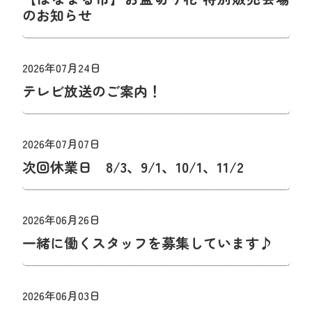
のお知らせ
2026年07月24日
テレビ放送のご案内！
2026年07月07日
次回休業日 8/3、9/1、10/1、11/2
2026年06月26日
一緒に働くスタッフを募集しています♪
2026年06月03日