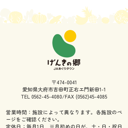
〒474-0041
愛知県大府市吉田町正右エ門新田1-1
TEL
0562-45-4080/FAX (0562)45-4085
営業時間：施設によって異なります。各施設のペ
ージをご確認ください。
定休日：毎月1日 ※月初めの日が、土・日・祝日