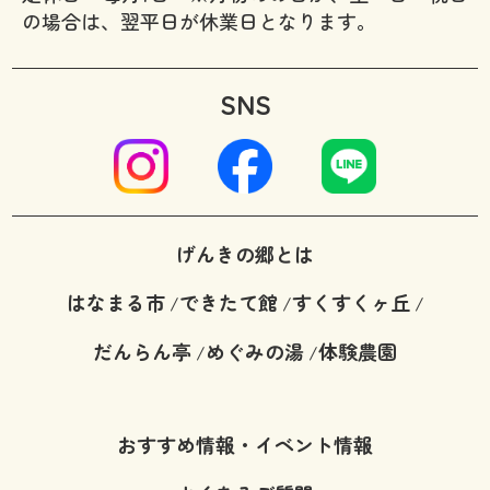
の場合は、翌平日が休業日となります。
SNS
げんきの郷とは
はなまる市
できたて館
すくすくヶ丘
/
/
/
だんらん亭
めぐみの湯
体験農園
/
/
おすすめ情報・イベント情報