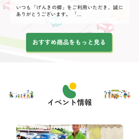
いつも「げんきの郷」をご利用いただき、誠に
ありがとうございます。 「…
イベント情報