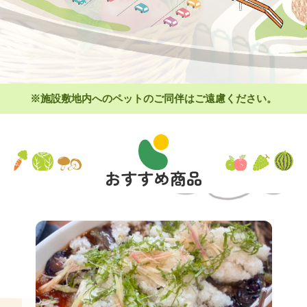
※施設敷地内へのペットのご同伴はご遠慮ください。
おすすめ商品