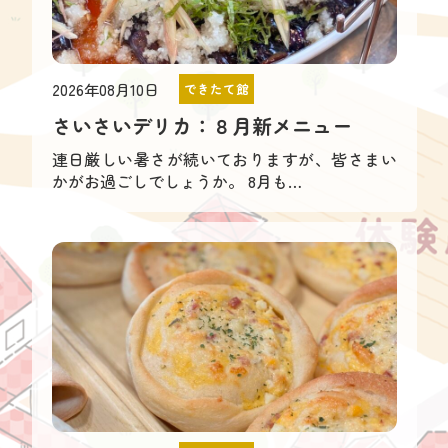
2026年08月10日
できたて館
さいさいデリカ：８月新メニュー
連日厳しい暑さが続いておりますが、皆さまい
かがお過ごしでしょうか。 8月も…