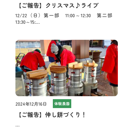
【ご報告】クリスマス♪ライブ
12/22（日）第一部 11:00～12:30 第二部
13:30～15:…
2024年12月16日
体験農園
【ご報告】伸し餅づくり！
…