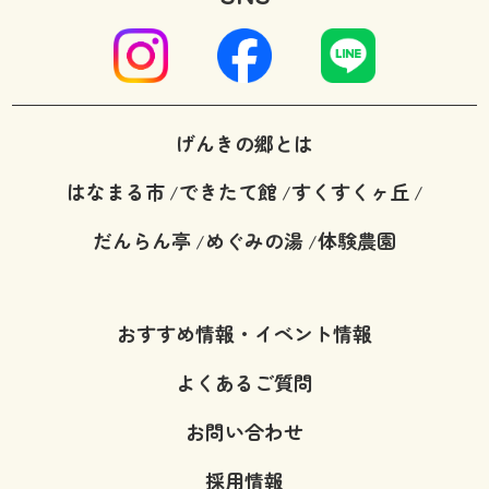
げんきの郷とは
はなまる市
できたて館
すくすくヶ丘
/
/
/
だんらん亭
めぐみの湯
体験農園
/
/
おすすめ情報・イベント情報
よくあるご質問
お問い合わせ
採用情報