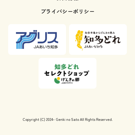
プライバシーポリシー
Copyright (C) 2024- Genki no Sato All Rights Reserved.