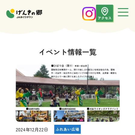
イベント情報一覧
2024年12月22日
ふれあい広場