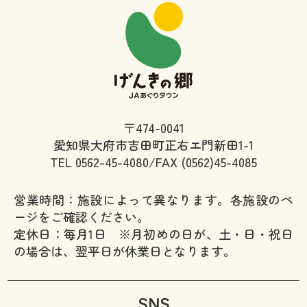
〒474-0041
愛知県大府市吉田町正右エ門新田1-1
TEL
0562-45-4080/FAX (0562)45-4085
営業時間：施設によって異なります。各施設のペ
ージをご確認ください。
定休日：毎月1日 ※月初めの日が、土・日・祝日
の場合は、翌平日が休業日となります。
SNS