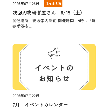
2026年07月26日
はなまる市
次回刃物研ぎ屋さん 8/15（土）
開催場所 総合案内所前 開催時間 9時～13時
参考価格 …
2026年07月22日
お知らせ
7月 イベントカレンダー