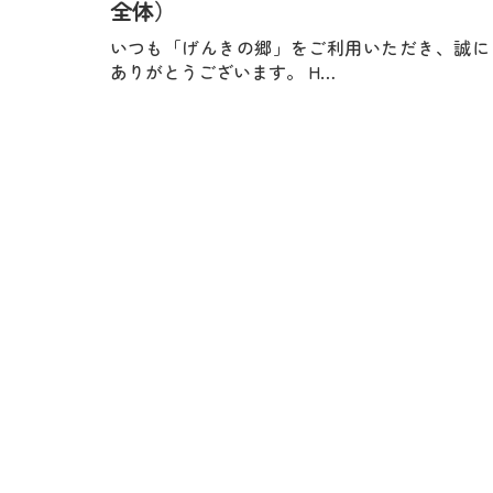
全体）
いつも「げんきの郷」をご利用いただき、誠に
ありがとうございます。 H…