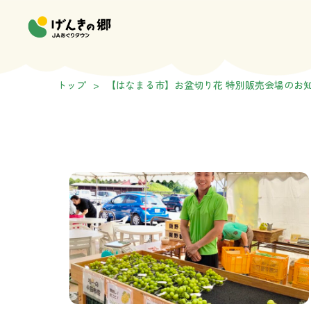
トップ
>
【はなまる市】お盆切り花 特別販売会場のお