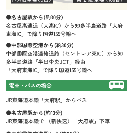
●名古屋駅から(約30分)
名古屋高速道（大高IC）から知多半島道路「大府
東海IC」で降り国道155号線へ
●中部国際空港から(約30分)
中部国際空港連絡道路（セントレア東IC）から知
多半島道路「半田中央JCT」経由
「大府東海IC」で降り国道155号線へ
電車・バスの場合
JR東海道本線「大府駅」からバス
●名古屋駅から(約13分)
JR東海道本線で （新快速）「大府駅」下車