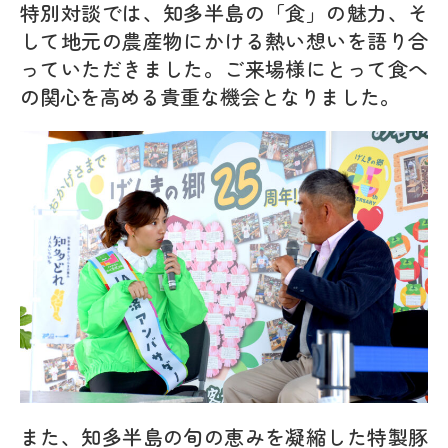
特別対談では、知多半島の「食」の魅力、そ
して地元の農産物にかける熱い想いを語り合
っていただきました。ご来場様にとって食へ
の関心を高める貴重な機会となりました。
また、知多半島の旬の恵みを凝縮した特製豚