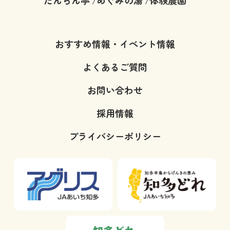
/
/
おすすめ情報・イベント情報
よくあるご質問
お問い合わせ
採用情報
プライバシーポリシー