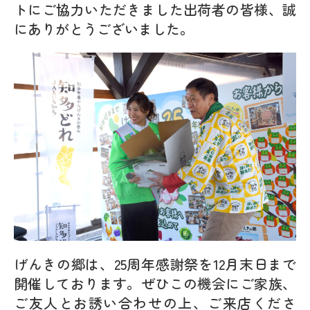
トにご協力いただきました出荷者の皆様、誠
にありがとうございました。
げんきの郷は、25周年感謝祭を12月末日まで
開催しております。ぜひこの機会にご家族、
ご友人とお誘い合わせの上、ご来店くださ