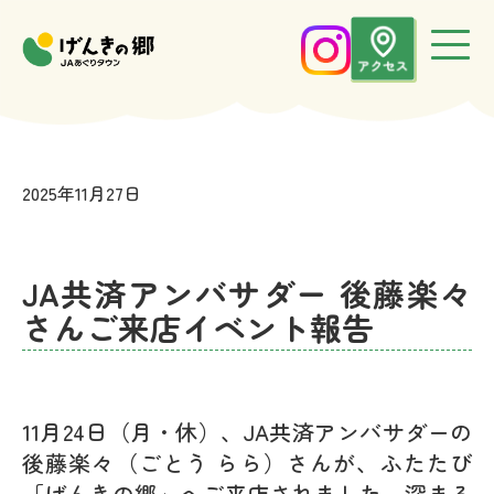
2025年11月27日
お知らせ
JA共済アンバサダー 後藤楽々
さんご来店イベント報告
11月24日（月・休）、JA共済アンバサダーの
後藤楽々（ごとう らら）さんが、ふたたび
「げんきの郷」へご来店されました。深まる