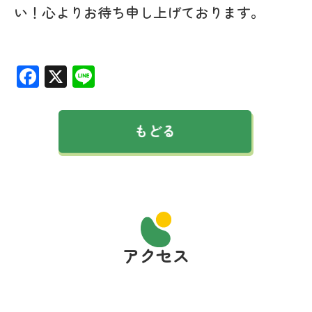
い！心よりお待ち申し上げております。
Facebook
X
Line
アクセス