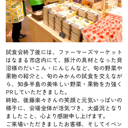
試食会終了後には、ファーマーズマーケット
はなまる市店内にて、豚汁の具材となった貝
沼様のだいこん・にんじんなど、旬の野菜や
果物の紹介と、旬のみかんの試食を交えなが
ら、知多半島の美味しい野菜・果物を力強く
PRしていただきました。
終始、後藤楽々さんの笑顔と元気いっぱいの
様子に、会場全体が活気づき、大盛況となり
ましたこと、心より感謝申し上げます。
ご来場いただきましたお客様、そしてイベン