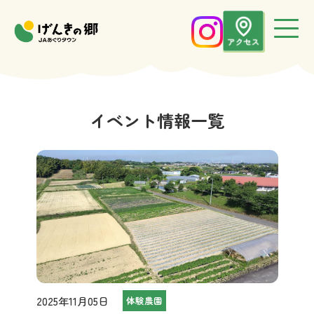
イベント情報一覧
2025年11月05日
体験農園