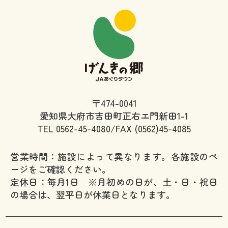
〒474-0041
愛知県大府市吉田町正右エ門新田1-1
TEL
0562-45-4080/FAX (0562)45-4085
営業時間：施設によって異なります。各施設のペ
ージをご確認ください。
定休日：毎月1日 ※月初めの日が、土・日・祝日
の場合は、翌平日が休業日となります。