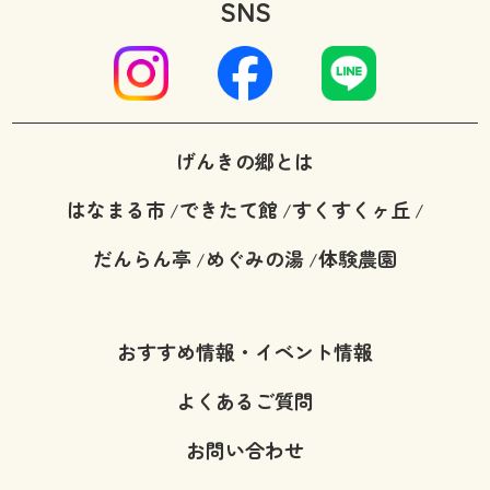
SNS
げんきの郷とは
はなまる市
できたて館
すくすくヶ丘
/
/
/
だんらん亭
めぐみの湯
体験農園
/
/
おすすめ情報・イベント情報
よくあるご質問
お問い合わせ