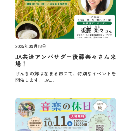
2025年09月18日
お知らせ
JA共済アンバサダー後藤楽々さん来
場！
げんきの郷はなまる市にて、特別なイベントを
開催します。 JA…