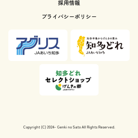
採用情報
プライバシーポリシー
Copyright (C) 2024- Genki no Sato All Rights Reserved.