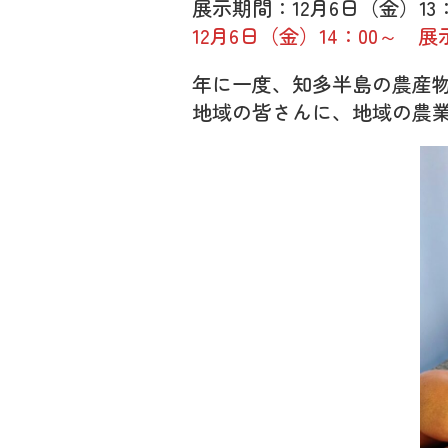
展示期間：12月6日（金）13：
12月6日（金）14：00～
年に一度、知多半島の農産
地域の皆さんに、地域の農