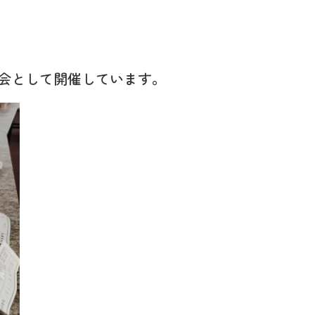
会として開催しています。