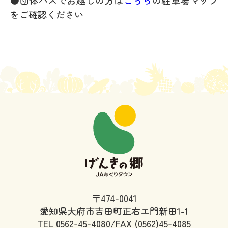
●団体バスでお越しの方は
こちら
の駐車場マップ
をご確認ください
〒474-0041
愛知県大府市吉田町正右エ門新田1-1
TEL
0562-45-4080/FAX (0562)45-4085