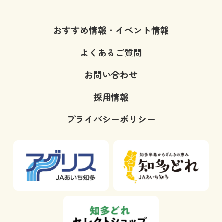
おすすめ情報・イベント情報
よくあるご質問
お問い合わせ
採用情報
プライバシーポリシー