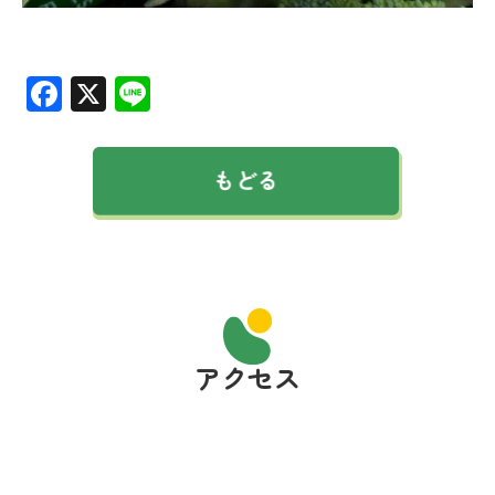
Facebook
X
Line
アクセス