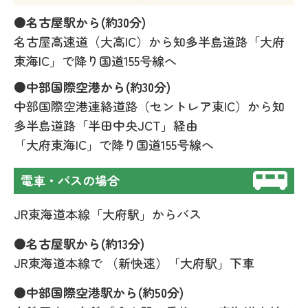
●名古屋駅から(約30分)
名古屋高速道（大高IC）から知多半島道路「大府
東海IC」で降り国道155号線へ
●中部国際空港から(約30分)
中部国際空港連絡道路（セントレア東IC）から知
多半島道路「半田中央JCT」経由
「大府東海IC」で降り国道155号線へ
電車・バスの場合
JR東海道本線「大府駅」からバス
●名古屋駅から(約13分)
JR東海道本線で （新快速）「大府駅」下車
●中部国際空港駅から(約50分)