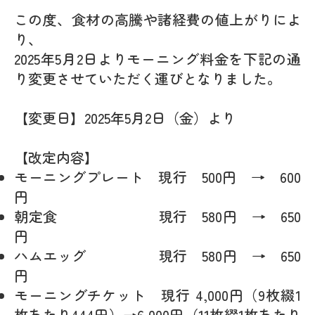
この度、食材の高騰や諸経費の値上がりによ
り、
2025年5月2日よりモーニング料金を下記の通
り変更させていただく運びとなりました。
【変更日】2025年5月2日（金）より
【改定内容】
モーニングプレート 現行 500円 → 600
円
朝定食 現行 580円 → 650
円
ハムエッグ 現行 580円 → 650
円
モーニングチケット 現行 4,000円（9枚綴1
枚あたり444円）→6,000円（11枚綴1枚あたり