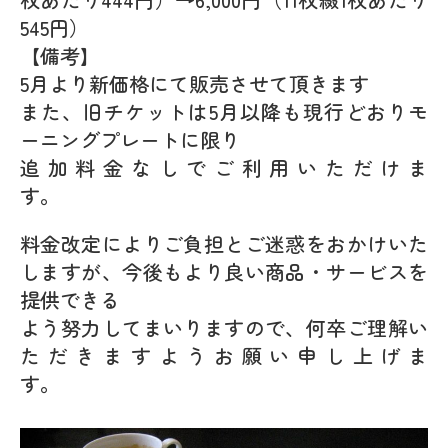
545円）
【備考】
5月より新価格にて販売させて頂きます
また、旧チケットは5月以降も現行どおりモ
ーニングプレートに限り
追加料金なしでご利用いただけま
す。
料金改定によりご負担とご迷惑をおかけいた
しますが、今後もより良い商品・サービスを
提供できる
よう努力してまいりますので、何卒ご理解い
ただきますようお願い申し上げま
す。