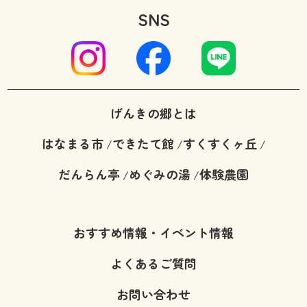
SNS
げんきの郷とは
はなまる市
できたて館
すくすくヶ丘
/
/
/
だんらん亭
めぐみの湯
体験農園
/
/
おすすめ情報・イベント情報
よくあるご質問
お問い合わせ