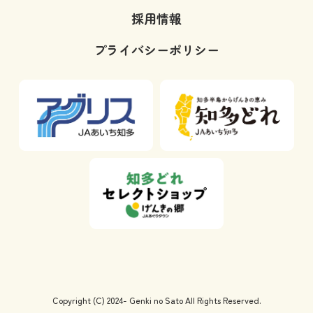
採用情報
プライバシーポリシー
Copyright (C) 2024- Genki no Sato All Rights Reserved.