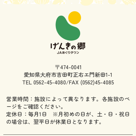
〒474-0041
愛知県大府市吉田町正右エ門新田1-1
TEL
0562-45-4080/FAX (0562)45-4085
営業時間：施設によって異なります。各施設のペ
ージをご確認ください。
定休日：毎月1日 ※月初めの日が、土・日・祝日
の場合は、翌平日が休業日となります。