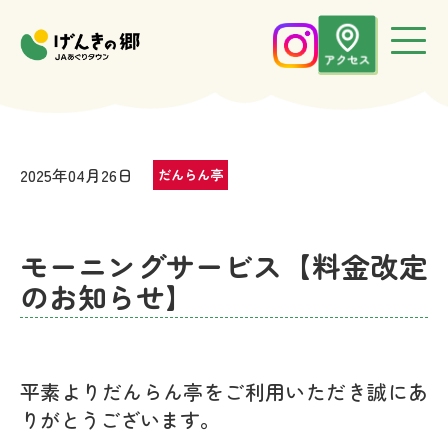
2025年04月26日
だんらん亭
モーニングサービス【料金改定
のお知らせ】
平素よりだんらん亭をご利用いただき誠にあ
りがとうございます。