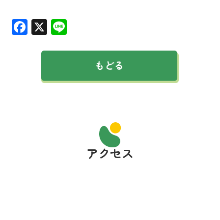
Facebook
X
Line
アクセス