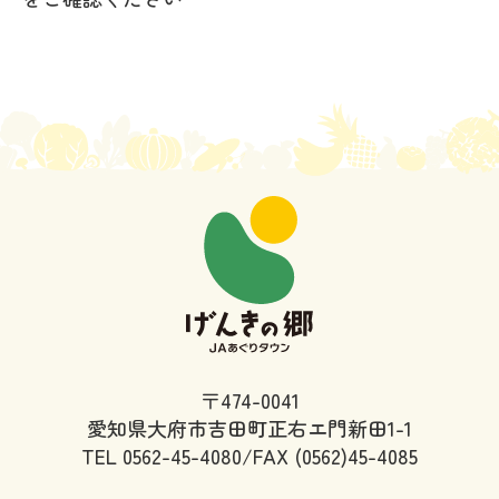
〒474-0041
愛知県大府市吉田町正右エ門新田1-1
TEL
0562-45-4080/FAX (0562)45-4085