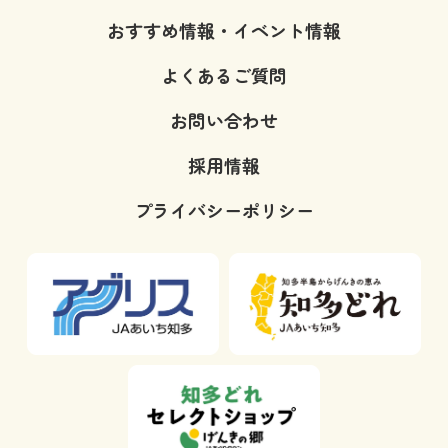
おすすめ情報・イベント情報
よくあるご質問
お問い合わせ
採用情報
プライバシーポリシー