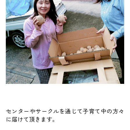
センターやサークルを通じて子育て中の方々
に届けて頂きます。