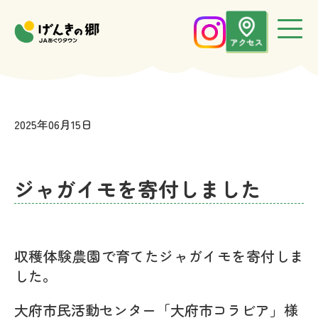
2025年06月15日
お知らせ
ジャガイモを寄付しました
収穫体験農園で育てたジャガイモを寄付しま
した。
大府市民活動センター「大府市コラビア」様