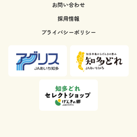
お問い合わせ
採用情報
プライバシーポリシー