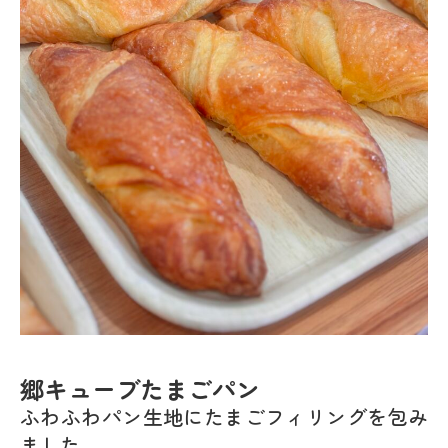
郷キューブたまごパン
ふわふわパン生地にたまごフィリングを包み
ました