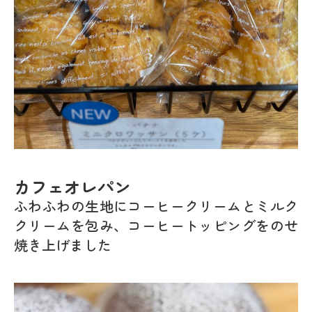
カフェオレパン
ふわふわの生地にコーヒークリームとミルク
クリームを包み、コーヒートッピングをのせ
焼き上げました