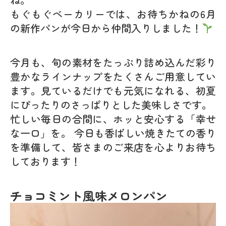
もぐもぐベーカリーでは、お待ちかねの
6月
の新作パン
が今日から仲間入りしました！
今月も、旬の素材をたっぷり詰め込んだ彩り
豊かなラインナップをたくさんご用意してい
ます。見ているだけでも元気になれる、初夏
にぴったりのさっぱりとした美味しさです。
忙しい毎日の合間に、ホッと安心する「幸せ
な一口」を。 今日も香ばしい焼きたての香り
を準備して、皆さまのご来店を心よりお待ち
しております！
チョコミント風味メロンパン