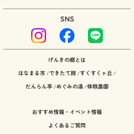
SNS
げんきの郷とは
はなまる市
できたて館
すくすくヶ丘
/
/
/
だんらん亭
めぐみの湯
体験農園
/
/
おすすめ情報・イベント情報
よくあるご質問