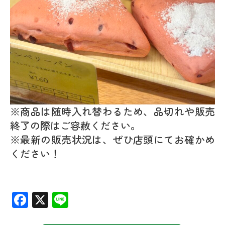
※商品は随時入れ替わるため、品切れや販売
終了の際はご容赦ください。
※最新の販売状況は、ぜひ店頭にてお確かめ
ください！
Facebook
X
Line