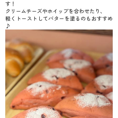
す！
クリームチーズやホイップを合わせたり、
軽くトーストしてバターを塗るのもおすすめ
♪