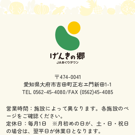
〒474-0041
愛知県大府市吉田町正右エ門新田1-1
TEL
0562-45-4080/FAX (0562)45-4085
営業時間：施設によって異なります。各施設のペ
ージをご確認ください。
定休日：毎月1日 ※月初めの日が、土・日・祝日
の場合は、翌平日が休業日となります。