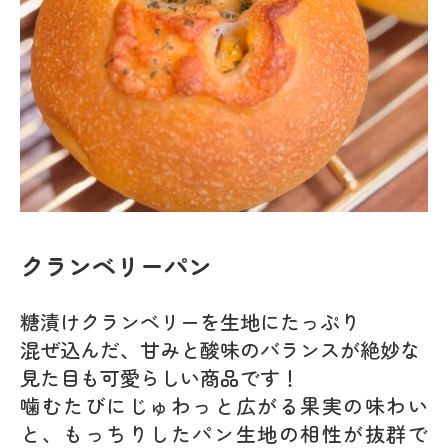
クランベリーパン
糖漬けクランベリーを生地にたっぷり
混ぜ込んだ、甘みと酸味のバランスが絶妙な
見た目も可愛らしい商品です！
噛むたびにじゅわっと広がる果実の味わい
と、もっちりしたパン生地の相性が抜群で