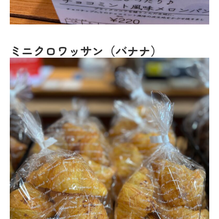
ミニクロワッサン（バナナ）