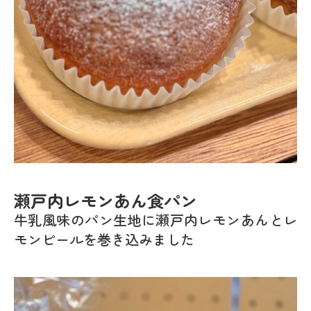
瀬戸内レモンあん食パン
牛乳風味のパン生地に瀬戸内レモンあんとレ
モンピールを巻き込みました