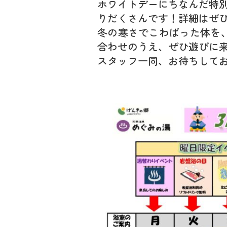
ホワイトデーにちなんだ特
りだくさんです！詳細はぜ
冬の寒さでこわばった体を
合わせのうえ、ぜひ遊びに
スタッフ一同、お待ちして