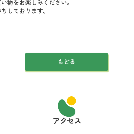
買い物をお楽しみください。
待ちしております。
アクセス