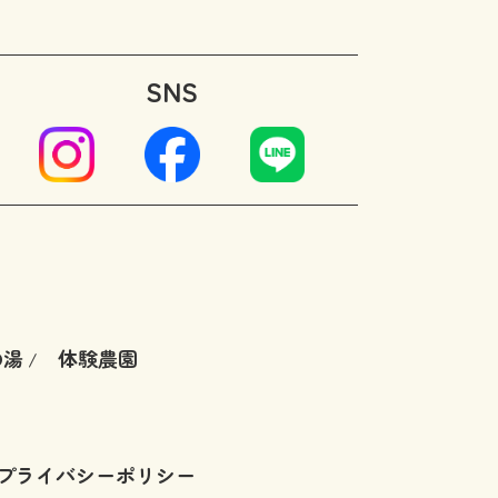
SNS
の湯
体験農園
/
プライバシーポリシー